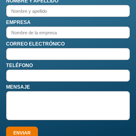
NOMBRE Y APELLIDO
EMPRESA
CORREO ELECTRÓNICO
TELÉFONO
MENSAJE
ENVIAR