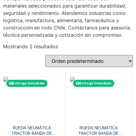
materiales seleccionados para garantizar durabilidad,
seguridad y rendimiento. Atendemos industrias como
logística, manufactura, alimentaria, farmacéutica y
construcción en todo Chile. Contáctanos para asesoría
técnica personalizada y cotización sin compromiso.
Mostrando 2 resultados
Entrega Inmediata
Entrega Inmediata
RUEDA NEUMÁTICA
RUEDA NEUMÁTICA
TRACTOR BANDA DE
TRACTOR BANDA DE