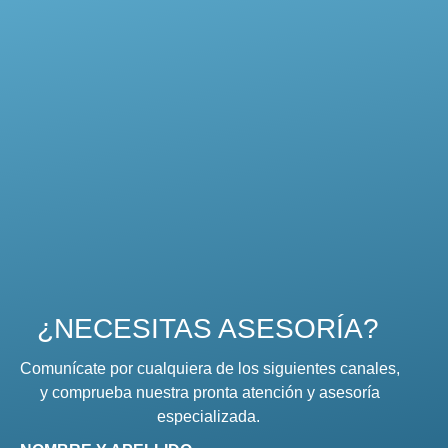
¿NECESITAS ASESORÍA?
Comunícate por cualquiera de los siguientes canales,
y comprueba nuestra pronta atención y asesoría
especializada.