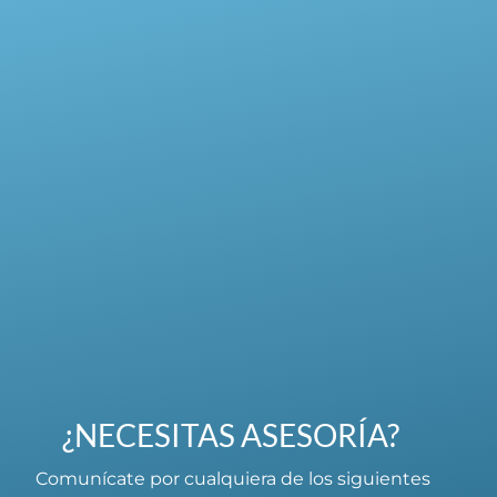
¿NECESITAS ASESORÍA?
Comunícate por cualquiera de los siguientes