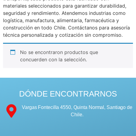
materiales seleccionados para garantizar durabilidad,
seguridad y rendimiento. Atendemos industrias como
logística, manufactura, alimentaria, farmacéutica y
construcción en todo Chile. Contáctanos para asesoría
técnica personalizada y cotización sin compromiso.
No se encontraron productos que
concuerden con la selección.
DÓNDE ENCONTRARNOS
Vargas Fontecilla 4550, Quinta Normal, Santiago de
Chile.