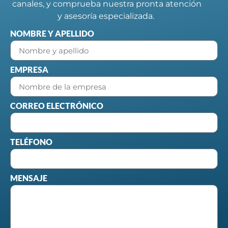
canales, y comprueba nuestra pronta atención
y asesoría especializada.
NOMBRE Y APELLIDO
EMPRESA
CORREO ELECTRÓNICO
TELÉFONO
MENSAJE