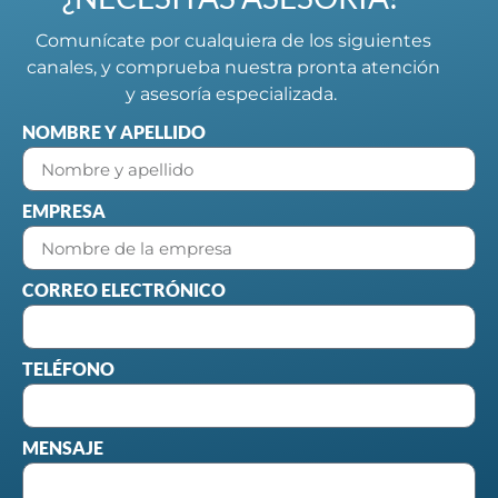
Comunícate por cualquiera de los siguientes
canales, y comprueba nuestra pronta atención
y asesoría especializada.
NOMBRE Y APELLIDO
EMPRESA
CORREO ELECTRÓNICO
TELÉFONO
MENSAJE