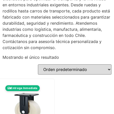
en entornos industriales exigentes. Desde ruedas y
rodillos hasta carros de transporte, cada producto está
fabricado con materiales seleccionados para garantizar
durabilidad, seguridad y rendimiento. Atendemos
industrias como logística, manufactura, alimentaria,
farmacéutica y construcción en todo Chile.
Contáctanos para asesoría técnica personalizada y
cotización sin compromiso.
Mostrando el único resultado
Entrega Inmediata