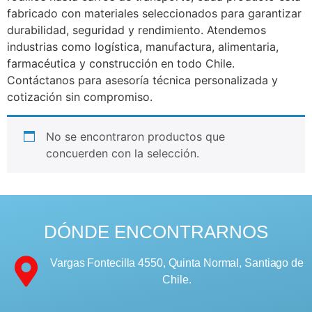
fabricado con materiales seleccionados para garantizar
durabilidad, seguridad y rendimiento. Atendemos
industrias como logística, manufactura, alimentaria,
farmacéutica y construcción en todo Chile.
Contáctanos para asesoría técnica personalizada y
cotización sin compromiso.
No se encontraron productos que
concuerden con la selección.
DÓNDE ENCONTRARNOS
Vargas Fontecilla 4550, Quinta Normal, Santiago de
Chile.