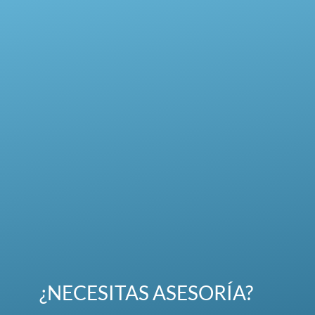
¿NECESITAS ASESORÍA?