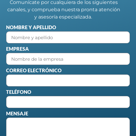
Comunícate por cualquiera de los siguientes
canales, y comprueba nuestra pronta atención
y asesoría especializada.
NOMBRE Y APELLIDO
EMPRESA
CORREO ELECTRÓNICO
TELÉFONO
MENSAJE