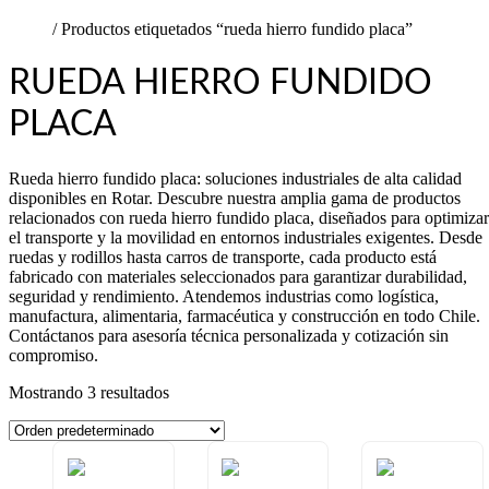
$
0
0
Cart
Inicio
/ Productos etiquetados “rueda hierro fundido placa”
RUEDA HIERRO FUNDIDO
PLACA
Rueda hierro fundido placa: soluciones industriales de alta calidad
disponibles en Rotar. Descubre nuestra amplia gama de productos
relacionados con rueda hierro fundido placa, diseñados para optimizar
el transporte y la movilidad en entornos industriales exigentes. Desde
ruedas y rodillos hasta carros de transporte, cada producto está
fabricado con materiales seleccionados para garantizar durabilidad,
seguridad y rendimiento. Atendemos industrias como logística,
manufactura, alimentaria, farmacéutica y construcción en todo Chile.
Contáctanos para asesoría técnica personalizada y cotización sin
compromiso.
Mostrando 3 resultados