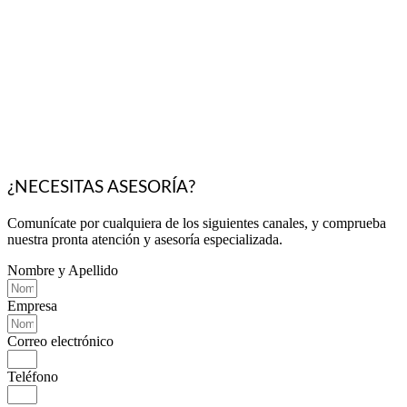
¿NECESITAS ASESORÍA?
Comunícate por cualquiera de los siguientes canales, y comprueba
nuestra pronta atención y asesoría especializada.
Nombre y Apellido
Empresa
Correo electrónico
Teléfono