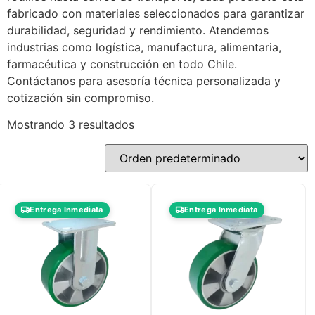
fabricado con materiales seleccionados para garantizar
durabilidad, seguridad y rendimiento. Atendemos
industrias como logística, manufactura, alimentaria,
farmacéutica y construcción en todo Chile.
Contáctanos para asesoría técnica personalizada y
cotización sin compromiso.
Mostrando 3 resultados
Entrega Inmediata
Entrega Inmediata