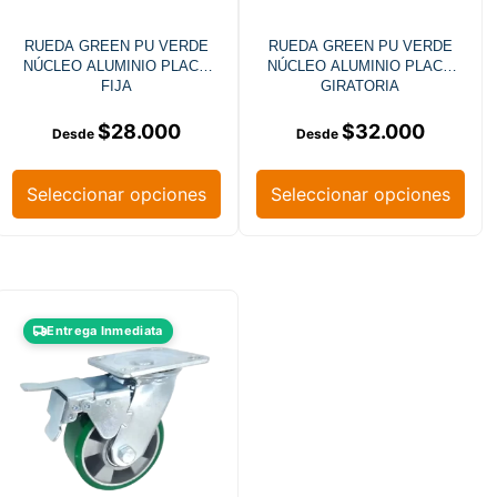
RUEDA GREEN PU VERDE
RUEDA GREEN PU VERDE
NÚCLEO ALUMINIO PLACA
NÚCLEO ALUMINIO PLACA
FIJA
GIRATORIA
$
28.000
$
32.000
Seleccionar opciones
Seleccionar opciones
Entrega Inmediata