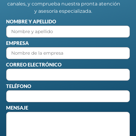
canales, y comprueba nuestra pronta atención
y asesoría especializada.
NOMBRE Y APELLIDO
EMPRESA
CORREO ELECTRÓNICO
TELÉFONO
MENSAJE