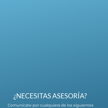
¿NECESITAS ASESORÍA?
Comunícate por cualquiera de los siguientes