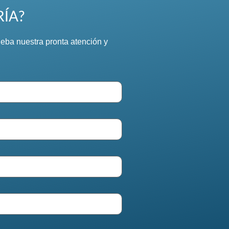
RÍA?
eba nuestra pronta atención y