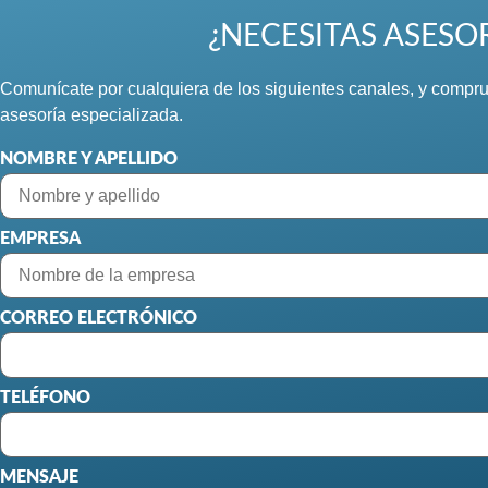
¿NECESITAS ASESO
Comunícate por cualquiera de los siguientes canales, y compru
asesoría especializada.
NOMBRE Y APELLIDO
EMPRESA
CORREO ELECTRÓNICO
TELÉFONO
MENSAJE