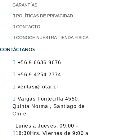
GARANTÍAS
POLÍTICAS DE PRIVACIDAD
CONTACTO
CONOCE NUESTRA TIENDA FISICA
CONTÁCTANOS
+56 9 6636 9676
+56 9 4254 2774
ventas@rotar.cl
Vargas Fontecilla 4550,
Quinta Normal, Santiago de
Chile.
Lunes a Jueves: 09:00 -
18:30Hrs. Viernes de 9:00 a