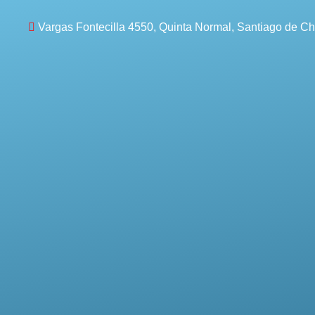
Vargas Fontecilla 4550, Quinta Normal, Santiago de Chi