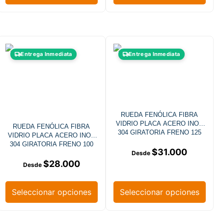
Entrega Inmediata
Entrega Inmediata
RUEDA FENÓLICA FIBRA
VIDRIO PLACA ACERO INOX
RUEDA FENÓLICA FIBRA
304 GIRATORIA FRENO 125
VIDRIO PLACA ACERO INOX
MM
304 GIRATORIA FRENO 100
$
31.000
MM
$
28.000
Seleccionar opciones
Seleccionar opciones