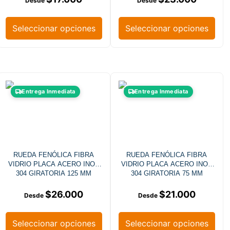
Seleccionar opciones
Seleccionar opciones
Entrega Inmediata
Entrega Inmediata
RUEDA FENÓLICA FIBRA
RUEDA FENÓLICA FIBRA
VIDRIO PLACA ACERO INOX
VIDRIO PLACA ACERO INOX
304 GIRATORIA 125 MM
304 GIRATORIA 75 MM
$
26.000
$
21.000
Seleccionar opciones
Seleccionar opciones