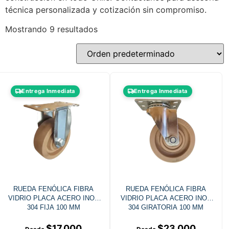
técnica personalizada y cotización sin compromiso.
Mostrando 9 resultados
Entrega Inmediata
Entrega Inmediata
RUEDA FENÓLICA FIBRA
RUEDA FENÓLICA FIBRA
VIDRIO PLACA ACERO INOX
VIDRIO PLACA ACERO INOX
304 FIJA 100 MM
304 GIRATORIA 100 MM
$
17.000
$
23.000