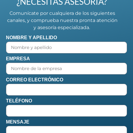
¿NECESITAS ASESORÍA?
Comunícate por cualquiera de los siguientes
canales, y comprueba nuestra pronta atención
y asesoría especializada.
NOMBRE Y APELLIDO
EMPRESA
CORREO ELECTRÓNICO
TELÉFONO
MENSAJE