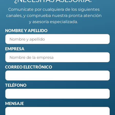
Comunícate por cualquiera de los siguientes
canales, y comprueba nuestra pronta atención
y asesoría especializada.
NOMBRE Y APELLIDO
EMPRESA
CORREO ELECTRÓNICO
TELÉFONO
MENSAJE