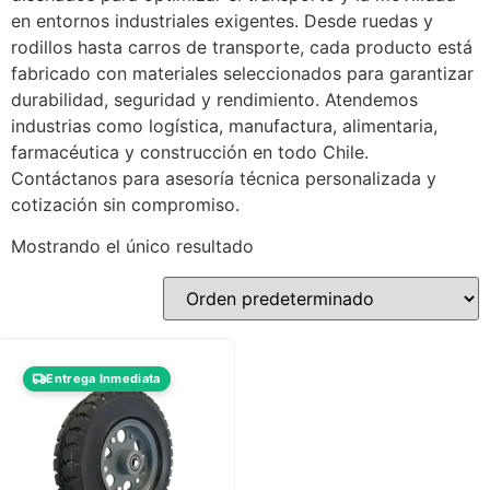
en entornos industriales exigentes. Desde ruedas y
rodillos hasta carros de transporte, cada producto está
fabricado con materiales seleccionados para garantizar
durabilidad, seguridad y rendimiento. Atendemos
industrias como logística, manufactura, alimentaria,
farmacéutica y construcción en todo Chile.
Contáctanos para asesoría técnica personalizada y
cotización sin compromiso.
Mostrando el único resultado
Entrega Inmediata