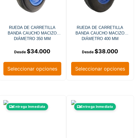
RUEDA DE CARRETILLA
RUEDA DE CARRETILLA
BANDA CAUCHO MACIZO
BANDA CAUCHO MACIZO
DIÁMETRO 350 MM
DIÁMETRO 400 MM
$
34.000
$
38.000
Seleccionar opciones
Seleccionar opciones
Entrega Inmediata
Entrega Inmediata