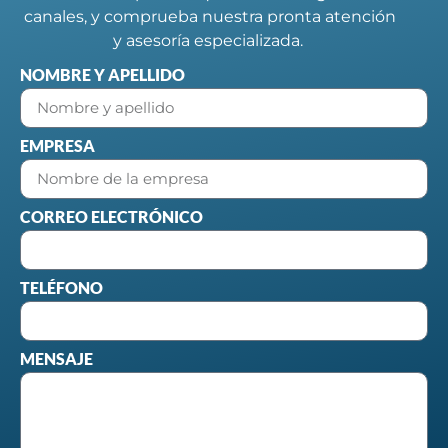
canales, y comprueba nuestra pronta atención
y asesoría especializada.
NOMBRE Y APELLIDO
EMPRESA
CORREO ELECTRÓNICO
TELÉFONO
MENSAJE