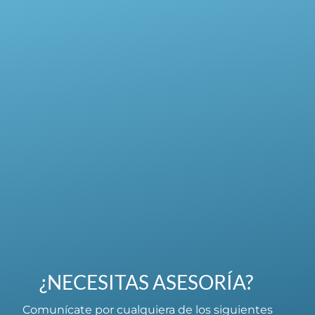
¿NECESITAS ASESORÍA?
Comunícate por cualquiera de los siguientes