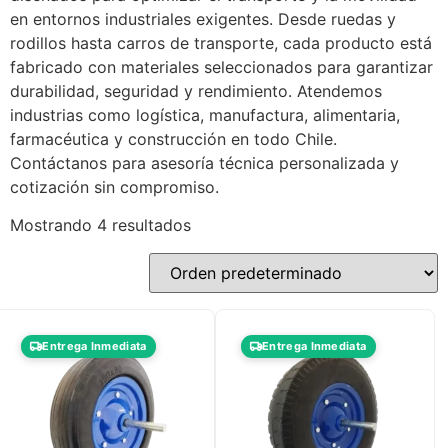
en entornos industriales exigentes. Desde ruedas y
rodillos hasta carros de transporte, cada producto está
fabricado con materiales seleccionados para garantizar
durabilidad, seguridad y rendimiento. Atendemos
industrias como logística, manufactura, alimentaria,
farmacéutica y construcción en todo Chile.
Contáctanos para asesoría técnica personalizada y
cotización sin compromiso.
Mostrando 4 resultados
Entrega Inmediata
Entrega Inmediata