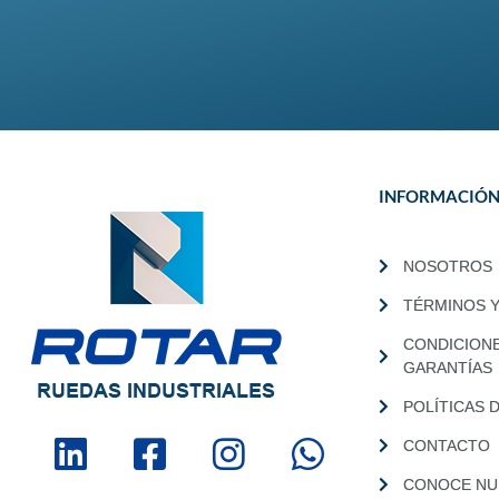
INFORMACIÓ
NOSOTROS
TÉRMINOS 
CONDICION
GARANTÍAS
POLÍTICAS 
CONTACTO
CONOCE NUE