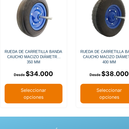
RUEDA DE CARRETILLA BANDA
RUEDA DE CARRETILLA B
CAUCHO MACIZO DIÁMETRO
CAUCHO MACIZO DIÁME
350 MM
400 MM
$
34.000
$
38.000
Seleccionar
Seleccionar
opciones
opciones