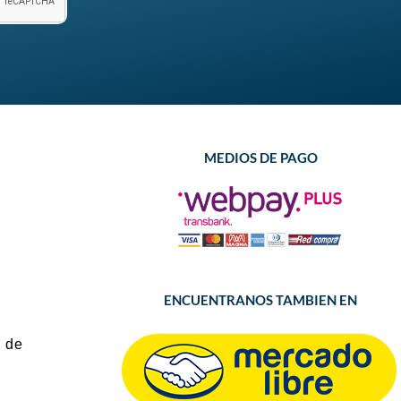
MEDIOS DE PAGO
ENCUENTRANOS TAMBIEN EN
 de