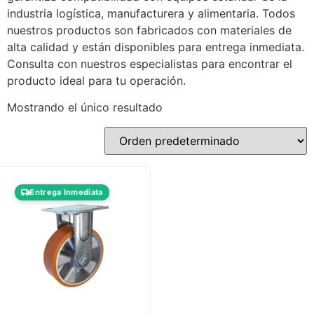
industria logística, manufacturera y alimentaria. Todos
nuestros productos son fabricados con materiales de
alta calidad y están disponibles para entrega inmediata.
Consulta con nuestros especialistas para encontrar el
producto ideal para tu operación.
Mostrando el único resultado
Entrega Inmediata