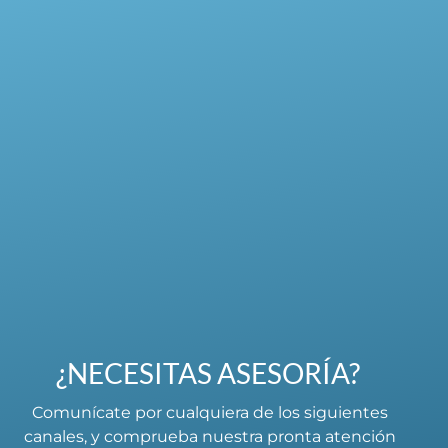
¿NECESITAS ASESORÍA?
Comunícate por cualquiera de los siguientes
canales, y comprueba nuestra pronta atención