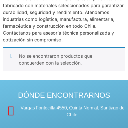
fabricado con materiales seleccionados para garantizar
durabilidad, seguridad y rendimiento. Atendemos
industrias como logística, manufactura, alimentaria,
farmacéutica y construcción en todo Chile.
Contáctanos para asesoría técnica personalizada y
cotización sin compromiso.
No se encontraron productos que
concuerden con la selección.
DÓNDE ENCONTRARNOS
Vargas Fontecilla 4550, Quinta Normal, Santiago de
Chile.