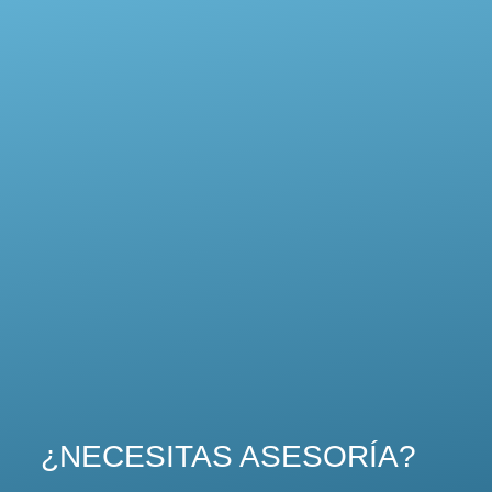
¿NECESITAS ASESORÍA?