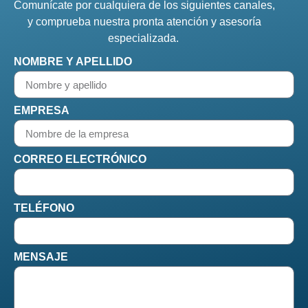
Comunícate por cualquiera de los siguientes canales,
y comprueba nuestra pronta atención y asesoría
especializada.
NOMBRE Y APELLIDO
EMPRESA
CORREO ELECTRÓNICO
TELÉFONO
MENSAJE