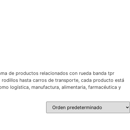
 gama de productos relacionados con rueda banda tpr
y rodillos hasta carros de transporte, cada producto está
mo logística, manufactura, alimentaria, farmacéutica y