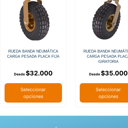
RUEDA BANDA NEUMÁTICA
RUEDA BANDA NEUMÁT
CARGA PESADA PLACA FIJA
CARGA PESADA PLAC
GIRATORIA
$
32.000
$
35.000
Seleccionar
Seleccionar
opciones
opciones