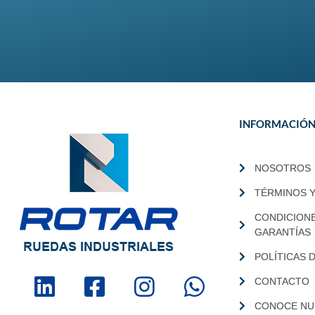
INFORMACIÓ
NOSOTROS
TÉRMINOS 
CONDICION
GARANTÍAS
POLÍTICAS 
CONTACTO
CONOCE NUE