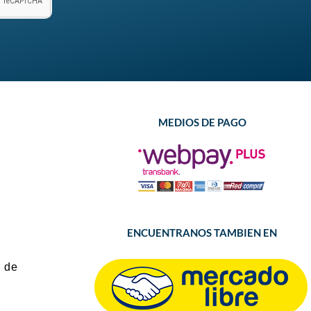
MEDIOS DE PAGO
ENCUENTRANOS TAMBIEN EN
 de