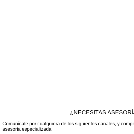
¿NECESITAS ASESORÍ
Comunícate por cualquiera de los siguientes canales, y compr
asesoría especializada.