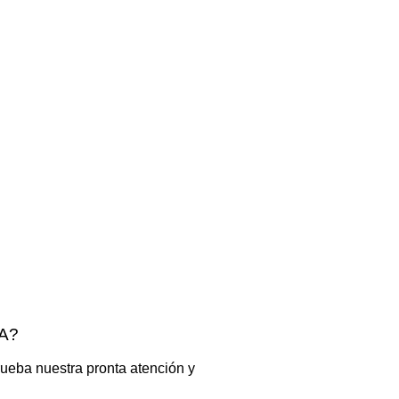
A?
ueba nuestra pronta atención y