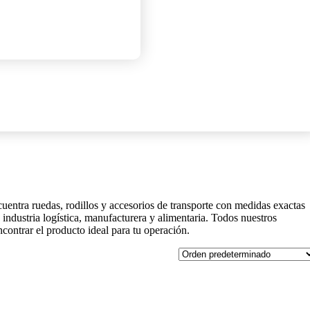
entra ruedas, rodillos y accesorios de transporte con medidas exactas
industria logística, manufacturera y alimentaria. Todos nuestros
ncontrar el producto ideal para tu operación.