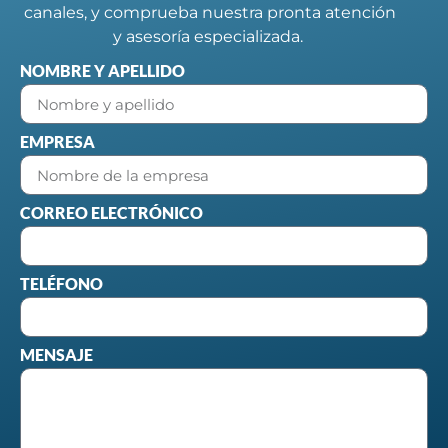
canales, y comprueba nuestra pronta atención
y asesoría especializada.
NOMBRE Y APELLIDO
EMPRESA
CORREO ELECTRÓNICO
TELÉFONO
MENSAJE