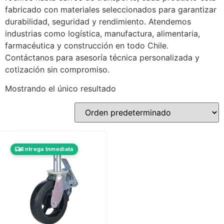
fabricado con materiales seleccionados para garantizar
durabilidad, seguridad y rendimiento. Atendemos
industrias como logística, manufactura, alimentaria,
farmacéutica y construcción en todo Chile.
Contáctanos para asesoría técnica personalizada y
cotización sin compromiso.
Mostrando el único resultado
Entrega Inmediata