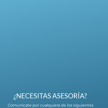
¿NECESITAS ASESORÍA?
Comunícate por cualquiera de los siguientes