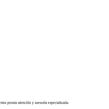
stra pronta atención y asesoría especializada.