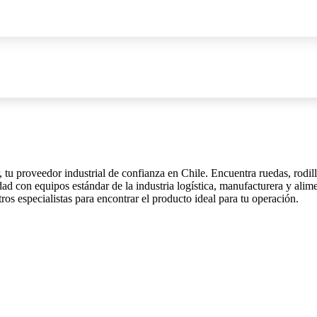
 tu proveedor industrial de confianza en Chile. Encuentra ruedas, rodil
dad con equipos estándar de la industria logística, manufacturera y alim
ros especialistas para encontrar el producto ideal para tu operación.