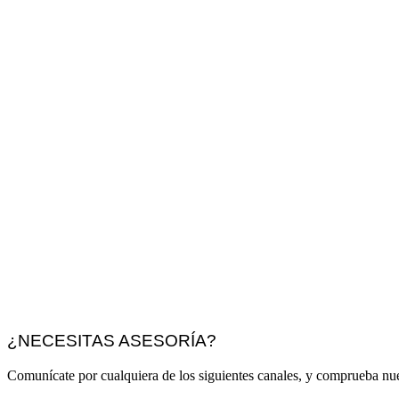
¿NECESITAS ASESORÍA?
Comunícate por cualquiera de los siguientes canales, y comprueba nue