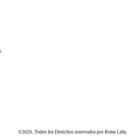
s.
©2026. Todos los Derechos reservados por Rotar Ltda.​