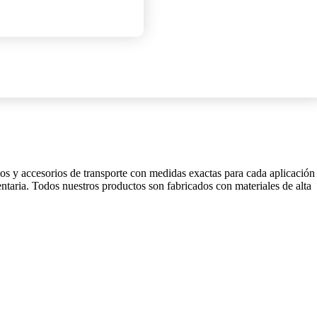
los y accesorios de transporte con medidas exactas para cada aplicación
entaria. Todos nuestros productos son fabricados con materiales de alta