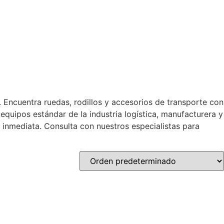
 Encuentra ruedas, rodillos y accesorios de transporte con
quipos estándar de la industria logística, manufacturera y
 inmediata. Consulta con nuestros especialistas para