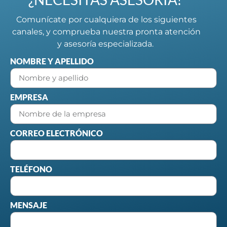
Comunícate por cualquiera de los siguientes
canales, y comprueba nuestra pronta atención
y asesoría especializada.
NOMBRE Y APELLIDO
EMPRESA
CORREO ELECTRÓNICO
TELÉFONO
MENSAJE