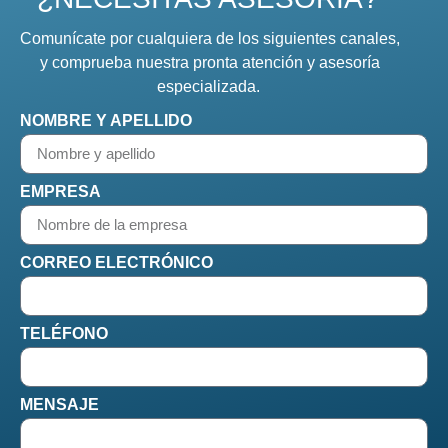
Comunícate por cualquiera de los siguientes canales,
y comprueba nuestra pronta atención y asesoría
especializada.
NOMBRE Y APELLIDO
EMPRESA
CORREO ELECTRÓNICO
TELÉFONO
MENSAJE