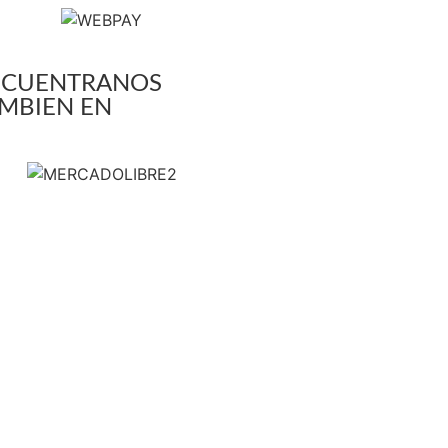
NCUENTRANOS
MBIEN EN