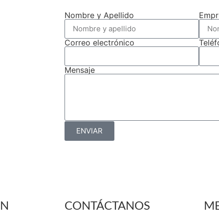
Nombre y Apellido
Empr
Correo electrónico
Telé
Mensaje
ENVIAR
ÓN
CONTÁCTANOS
ME