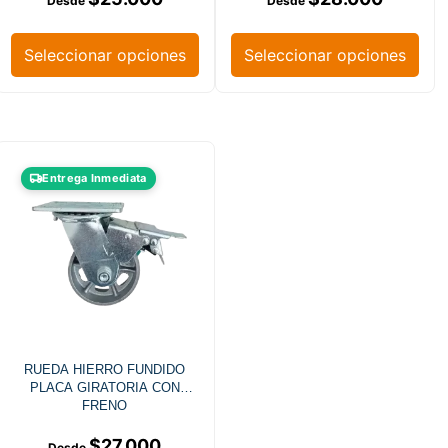
Seleccionar opciones
Seleccionar opciones
Entrega Inmediata
RUEDA HIERRO FUNDIDO
PLACA GIRATORIA CON
FRENO
$
27.000