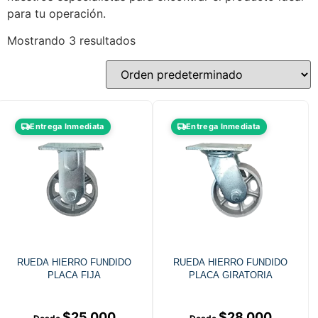
para tu operación.
Mostrando 3 resultados
Entrega Inmediata
Entrega Inmediata
RUEDA HIERRO FUNDIDO
RUEDA HIERRO FUNDIDO
PLACA FIJA
PLACA GIRATORIA
$
25.000
$
28.000