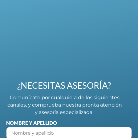
¿NECESITAS ASESORÍA?
Comunícate por cualquiera de los siguientes
canales, y comprueba nuestra pronta atención
y asesoría especializada.
NOMBRE Y APELLIDO