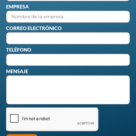
EMPRESA
CORREO ELECTRÓNICO
TELÉFONO
MENSAJE