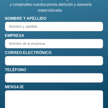
y comprueba nuestra pronta atención y asesoría
especializada.
NOMBRE Y APELLIDO
EMPRESA
CORREO ELECTRÓNICO
TELÉFONO
MENSAJE