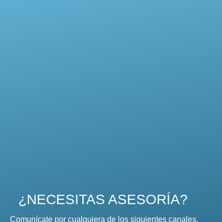
¿NECESITAS ASESORÍA?
Comunícate por cualquiera de los siguientes canales,