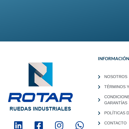
INFORMACIÓ
NOSOTROS
TÉRMINOS 
CONDICION
GARANTÍAS
POLÍTICAS 
CONTACTO