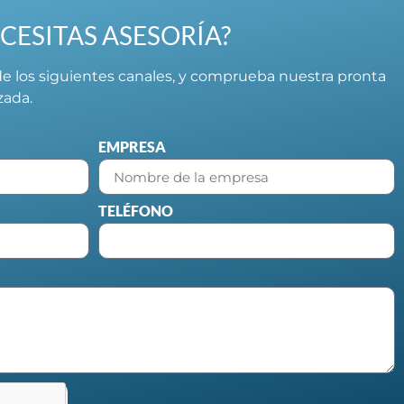
CESITAS ASESORÍA?
e los siguientes canales, y comprueba nuestra pronta
izada.
EMPRESA
TELÉFONO