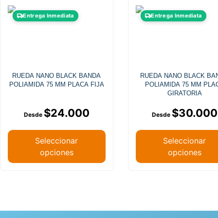
Entrega Inmediata
Entrega Inmediata
RUEDA NANO BLACK BANDA
RUEDA NANO BLACK BA
POLIAMIDA 75 MM PLACA FIJA
POLIAMIDA 75 MM PLA
GIRATORIA
$
24.000
$
30.000
Seleccionar
Seleccionar
opciones
opciones