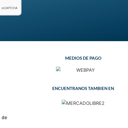
MEDIOS DE PAGO
ENCUENTRANOS TAMBIEN EN
 de