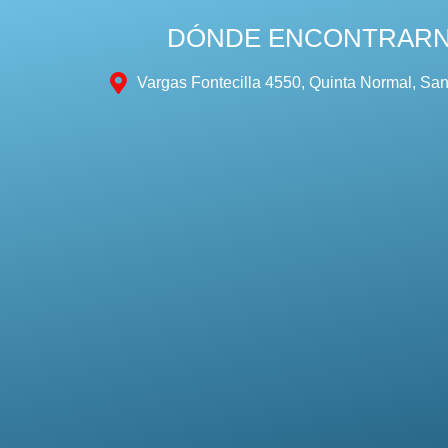
DÓNDE ENCONTRAR
Vargas Fontecilla 4550, Quinta Normal, San