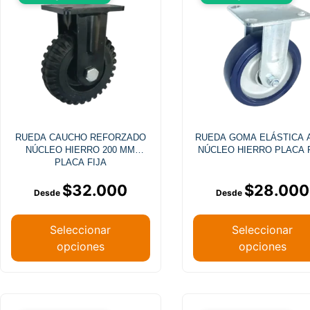
RUEDA CAUCHO REFORZADO
RUEDA GOMA ELÁSTICA 
NÚCLEO HIERRO 200 MM
NÚCLEO HIERRO PLACA 
PLACA FIJA
$
32.000
$
28.000
Seleccionar
Seleccionar
opciones
opciones