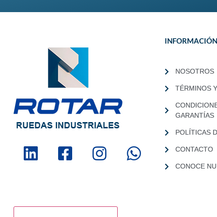
INFORMACIÓ
NOSOTROS
TÉRMINOS 
CONDICION
GARANTÍAS
POLÍTICAS 
CONTACTO
CONOCE NUE