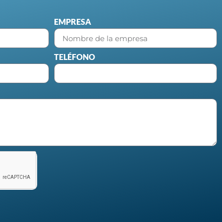
EMPRESA
TELÉFONO