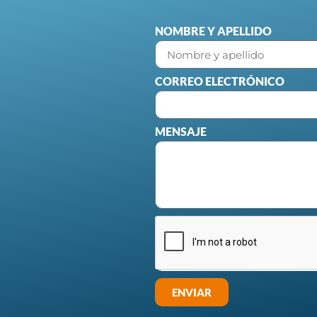
NOMBRE Y APELLIDO
CORREO ELECTRÓNICO
MENSAJE
ENVIAR