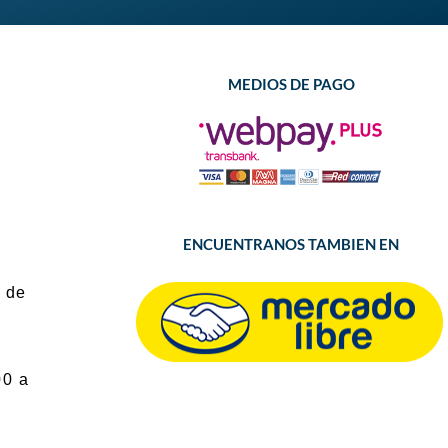
MEDIOS DE PAGO
ENCUENTRANOS TAMBIEN EN
 de
00 a