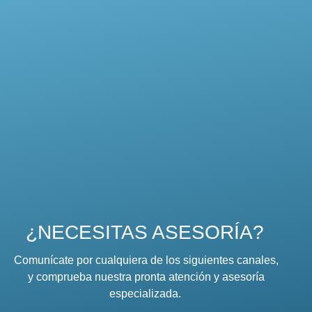
¿NECESITAS ASESORÍA?
Comunícate por cualquiera de los siguientes canales,
y comprueba nuestra pronta atención y asesoría
especializada.