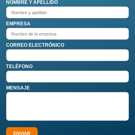
NOMBRE Y APELLIDO
EMPRESA
CORREO ELECTRÓNICO
TELÉFONO
MENSAJE
ENVIAR