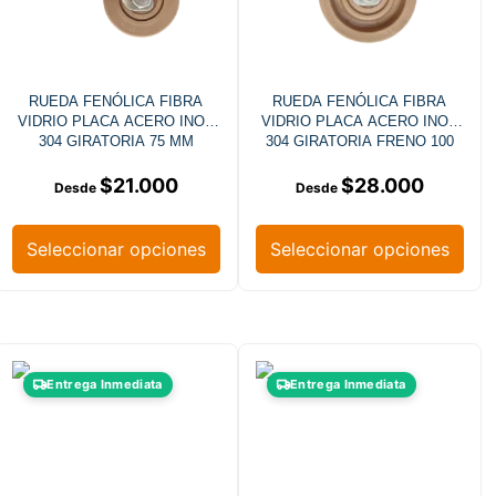
RUEDA FENÓLICA FIBRA
RUEDA FENÓLICA FIBRA
VIDRIO PLACA ACERO INOX
VIDRIO PLACA ACERO INOX
304 GIRATORIA 75 MM
304 GIRATORIA FRENO 100
MM
$
21.000
$
28.000
Seleccionar opciones
Seleccionar opciones
Entrega Inmediata
Entrega Inmediata