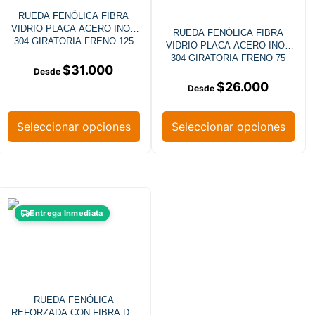
RUEDA FENÓLICA FIBRA
VIDRIO PLACA ACERO INOX
RUEDA FENÓLICA FIBRA
304 GIRATORIA FRENO 125
VIDRIO PLACA ACERO INOX
MM
304 GIRATORIA FRENO 75
$
31.000
MM
$
26.000
Seleccionar opciones
Seleccionar opciones
Entrega Inmediata
RUEDA FENÓLICA
REFORZADA CON FIBRA DE