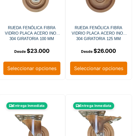
RUEDA FENÓLICA FIBRA
RUEDA FENÓLICA FIBRA
VIDRIO PLACA ACERO INOX
VIDRIO PLACA ACERO INOX
304 GIRATORIA 100 MM
304 GIRATORIA 125 MM
$
23.000
$
26.000
Seleccionar opciones
Seleccionar opciones
Entrega Inmediata
Entrega Inmediata