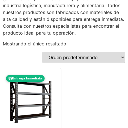
industria logística, manufacturera y alimentaria. Todos
nuestros productos son fabricados con materiales de
alta calidad y están disponibles para entrega inmediata.
Consulta con nuestros especialistas para encontrar el
producto ideal para tu operación.
Mostrando el único resultado
Entrega Inmediata