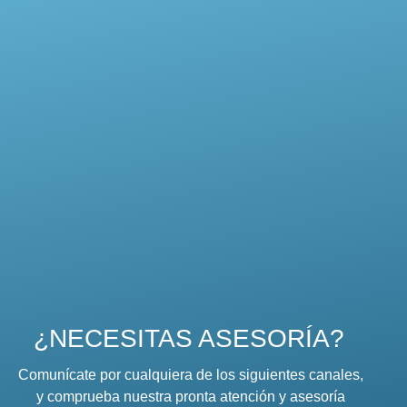
¿NECESITAS ASESORÍA?
Comunícate por cualquiera de los siguientes canales,
y comprueba nuestra pronta atención y asesoría