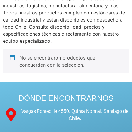
industrias: logística, manufactura, alimentaria y más.
Todos nuestros productos cumplen con estándares de
calidad industrial y están disponibles con despacho a
todo Chile. Consulta disponibilidad, precios y
especificaciones técnicas directamente con nuestro
equipo especializado.
No se encontraron productos que
concuerden con la selección.
DÓNDE ENCONTRARNOS
Vargas Fontecilla 4550, Quinta Normal, Santiago de
Chile.