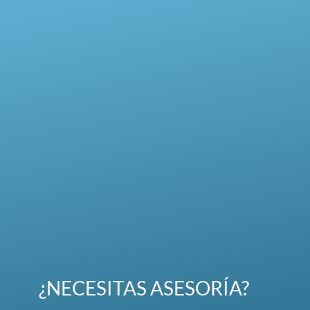
¿NECESITAS ASESORÍA?