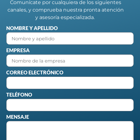
Comunícate por cualquiera de los siguientes
canales, y comprueba nuestra pronta atención
y asesoría especializada.
NOMBRE Y APELLIDO
EMPRESA
CORREO ELECTRÓNICO
TELÉFONO
MENSAJE