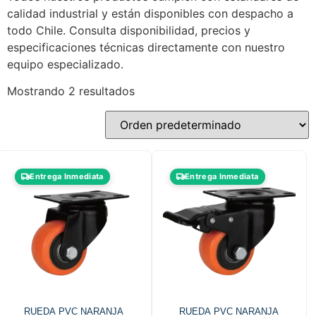
calidad industrial y están disponibles con despacho a
todo Chile. Consulta disponibilidad, precios y
especificaciones técnicas directamente con nuestro
equipo especializado.
Mostrando 2 resultados
Entrega Inmediata
Entrega Inmediata
RUEDA PVC NARANJA
RUEDA PVC NARANJA