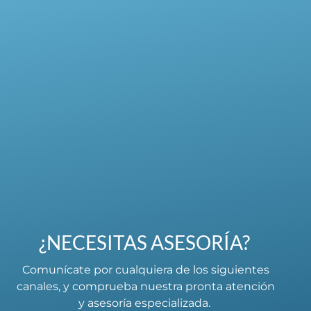
¿NECESITAS ASESORÍA?
Comunícate por cualquiera de los siguientes
canales, y comprueba nuestra pronta atención
y asesoría especializada.