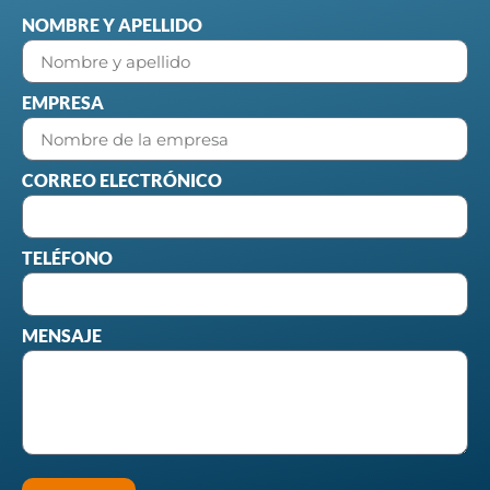
NOMBRE Y APELLIDO
EMPRESA
CORREO ELECTRÓNICO
TELÉFONO
MENSAJE