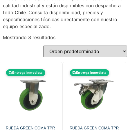
calidad industrial y están disponibles con despacho a
todo Chile. Consulta disponibilidad, precios y
especificaciones técnicas directamente con nuestro
equipo especializado.
Mostrando 3 resultados
Entrega Inmediata
Entrega Inmediata
RUEDA GREEN GOMA TPR
RUEDA GREEN GOMA TPR