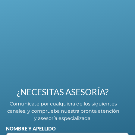
¿NECESITAS ASESORÍA?
Comunícate por cualquiera de los siguientes
canales, y comprueba nuestra pronta atención
y asesoría especializada.
NOMBRE Y APELLIDO