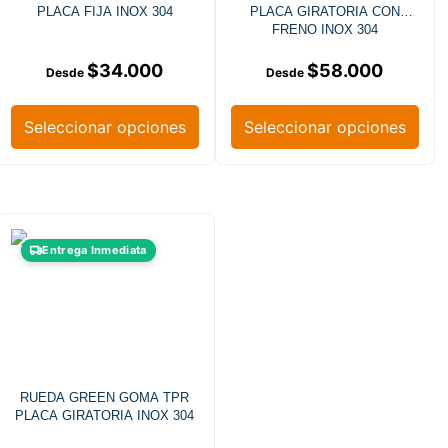
PLACA FIJA INOX 304
PLACA GIRATORIA CON
FRENO INOX 304
$
34.000
$
58.000
Seleccionar opciones
Seleccionar opciones
Entrega Inmediata
RUEDA GREEN GOMA TPR
PLACA GIRATORIA INOX 304