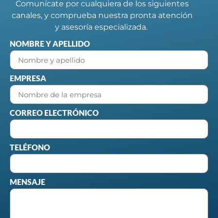
Comunícate por cualquiera de los siguientes
canales, y comprueba nuestra pronta atención
y asesoría especializada.
NOMBRE Y APELLIDO
EMPRESA
CORREO ELECTRÓNICO
TELÉFONO
MENSAJE