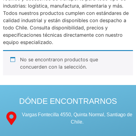
industrias: logística, manufactura, alimentaria y más.
Todos nuestros productos cumplen con estándares de
calidad industrial y están disponibles con despacho a
todo Chile. Consulta disponibilidad, precios y
especificaciones técnicas directamente con nuestro
equipo especializado.
No se encontraron productos que
concuerden con la selección.
DÓNDE ENCONTRARNOS
Vargas Fontecilla 4550, Quinta Normal, Santiago de
Chile.