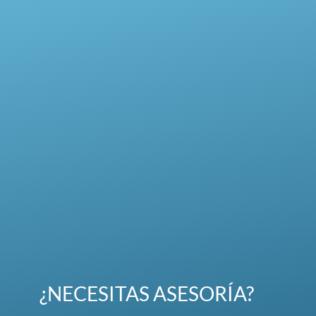
¿NECESITAS ASESORÍA?