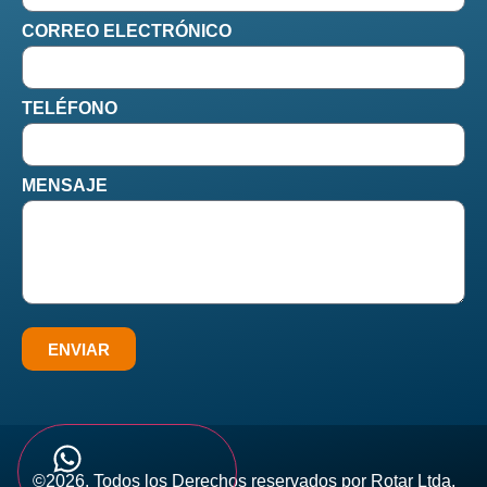
CORREO ELECTRÓNICO
TELÉFONO
MENSAJE
ENVIAR
©2026. Todos los Derechos reservados por Rotar Ltda.​