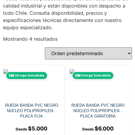
calidad industrial y están disponibles con despacho a
todo Chile. Consulta disponibilidad, precios y
especificaciones técnicas directamente con nuestro
equipo especializado.
Mostrando 4 resultados
Entrega Inmediata
Entrega Inmediata
RUEDA BANDA PVC NEGRO
RUEDA BANDA PVC NEGRO
NÚCLEO POLIPROPILENO
NÚCLEO POLIPROPILENO
PLACA FIJA
PLACA GIRATORIA
$
5.000
$
6.000