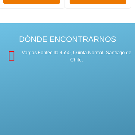
DÓNDE ENCONTRARNOS
Vargas Fontecilla 4550, Quinta Normal, Santiago de
Chile.