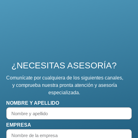
¿NECESITAS ASESORÍA?
Comunícate por cualquiera de los siguientes canales,
y comprueba nuestra pronta atención y asesoría
especializada.
NOMBRE Y APELLIDO
EMPRESA