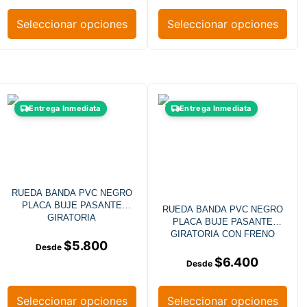
Seleccionar opciones
Seleccionar opciones
Entrega Inmediata
Entrega Inmediata
RUEDA BANDA PVC NEGRO
PLACA BUJE PASANTE
RUEDA BANDA PVC NEGRO
GIRATORIA
PLACA BUJE PASANTE
GIRATORIA CON FRENO
$
5.800
$
6.400
Seleccionar opciones
Seleccionar opciones