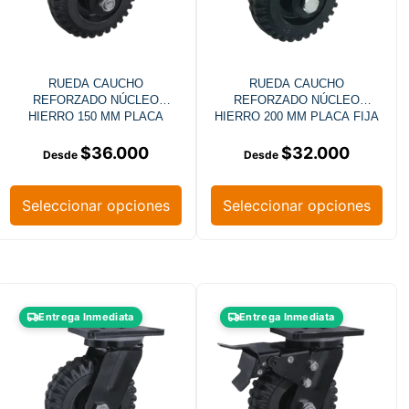
RUEDA CAUCHO
RUEDA CAUCHO
REFORZADO NÚCLEO
REFORZADO NÚCLEO
HIERRO 150 MM PLACA
HIERRO 200 MM PLACA FIJA
GIRATORIA FRENO
$
36.000
$
32.000
Seleccionar opciones
Seleccionar opciones
Entrega Inmediata
Entrega Inmediata