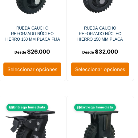
RUEDA CAUCHO
RUEDA CAUCHO
REFORZADO NÚCLEO
REFORZADO NÚCLEO
HIERRO 150 MM PLACA FIJA
HIERRO 150 MM PLACA
GIRATORIA
$
26.000
$
32.000
Seleccionar opciones
Seleccionar opciones
Entrega Inmediata
Entrega Inmediata