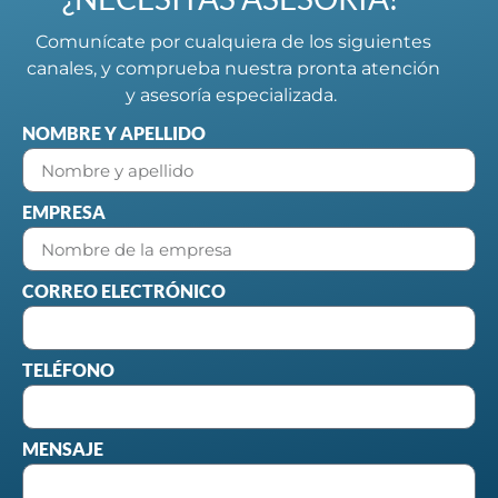
Comunícate por cualquiera de los siguientes
canales, y comprueba nuestra pronta atención
y asesoría especializada.
NOMBRE Y APELLIDO
EMPRESA
CORREO ELECTRÓNICO
TELÉFONO
MENSAJE