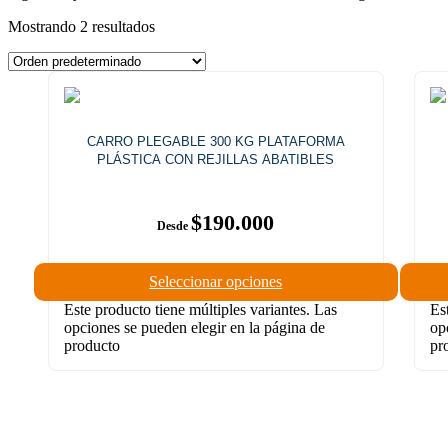
Mostrando 2 resultados
CARRO PLEGABLE 300 KG PLATAFORMA
PLÁSTICA CON REJILLAS ABATIBLES
$
190.000
Seleccionar opciones
Este producto tiene múltiples variantes. Las
Es
opciones se pueden elegir en la página de
op
producto
pr