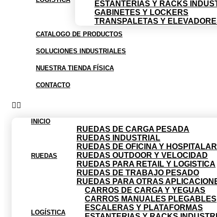
ESTANTERIAS Y RACKS INDUS
GABINETES Y LOCKERS
TRANSPALETAS Y ELEVADORE
CATALOGO DE PRODUCTOS
SOLUCIONES INDUSTRIALES
NUESTRA TIENDA FÍSICA
CONTACTO
INICIO
RUEDAS DE CARGA PESADA
RUEDAS INDUSTRIAL
RUEDAS DE OFICINA Y HOSPITALAR
RUEDAS OUTDOOR Y VELOCIDAD
RUEDAS
RUEDAS PARA RETAIL Y LOGISTICA
RUEDAS DE TRABAJO PESADO
RUEDAS PARA OTRAS APLICACION
CARROS DE CARGA Y YEGUAS
CARROS MANUALES PLEGABLES
ESCALERAS Y PLATAFORMAS
LOGÍSTICA
ESTANTERIAS Y RACKS INDUSTR