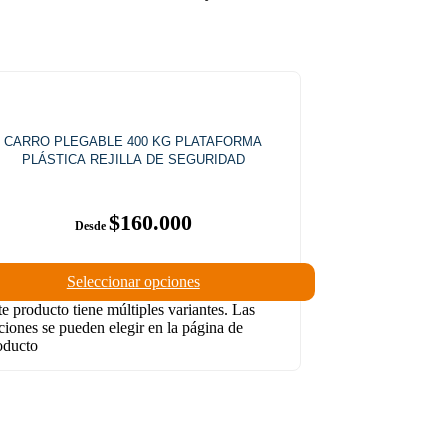
CARRO PLEGABLE 400 KG PLATAFORMA
PLÁSTICA REJILLA DE SEGURIDAD
$
160.000
Seleccionar opciones
te producto tiene múltiples variantes. Las
ciones se pueden elegir en la página de
oducto