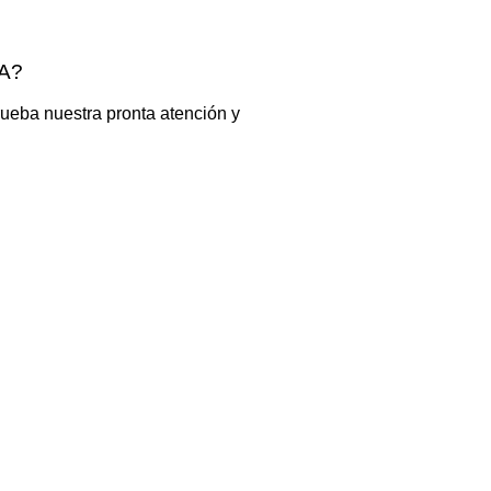
A?
ueba nuestra pronta atención y