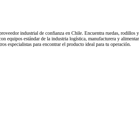
roveedor industrial de confianza en Chile. Encuentra ruedas, rodillos 
on equipos estándar de la industria logística, manufacturera y alimenta
ros especialistas para encontrar el producto ideal para tu operación.