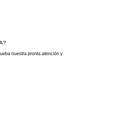
A?
ueba nuestra pronta atención y