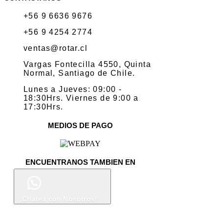
+56 9 6636 9676
+56 9 4254 2774
ventas@rotar.cl
Vargas Fontecilla 4550, Quinta
Normal, Santiago de Chile.
Lunes a Jueves: 09:00 -
18:30Hrs. Viernes de 9:00 a
17:30Hrs.
MEDIOS DE PAGO
ENCUENTRANOS TAMBIEN EN
¡Chatea con Nosotros!