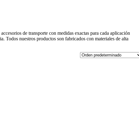
y accesorios de transporte con medidas exactas para cada aplicación
ria. Todos nuestros productos son fabricados con materiales de alta