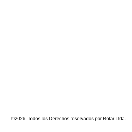
©2026. Todos los Derechos reservados por Rotar Ltda.​