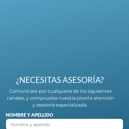
¿NECESITAS ASESORÍA?
Comunícate por cualquiera de los siguientes
canales, y comprueba nuestra pronta atención
y asesoría especializada.
NOMBRE Y APELLIDO