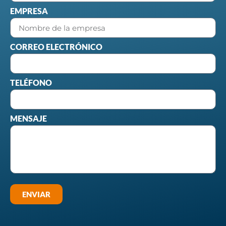
EMPRESA
CORREO ELECTRÓNICO
TELÉFONO
MENSAJE
ENVIAR