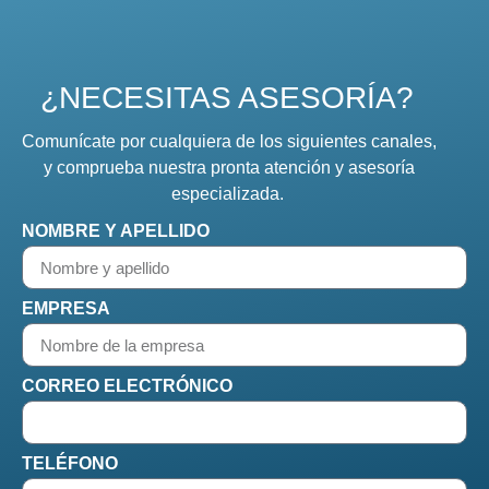
¿NECESITAS ASESORÍA?
Comunícate por cualquiera de los siguientes canales,
y comprueba nuestra pronta atención y asesoría
especializada.
NOMBRE Y APELLIDO
EMPRESA
CORREO ELECTRÓNICO
TELÉFONO