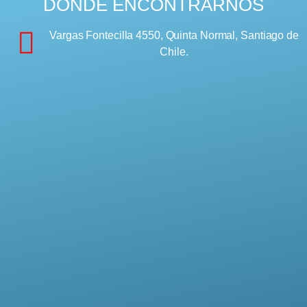
DÓNDE ENCONTRARNOS
Vargas Fontecilla 4550, Quinta Normal, Santiago de
Chile.