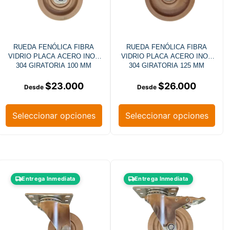
RUEDA FENÓLICA FIBRA
RUEDA FENÓLICA FIBRA
VIDRIO PLACA ACERO INOX
VIDRIO PLACA ACERO INOX
304 GIRATORIA 100 MM
304 GIRATORIA 125 MM
$
23.000
$
26.000
Seleccionar opciones
Seleccionar opciones
Entrega Inmediata
Entrega Inmediata