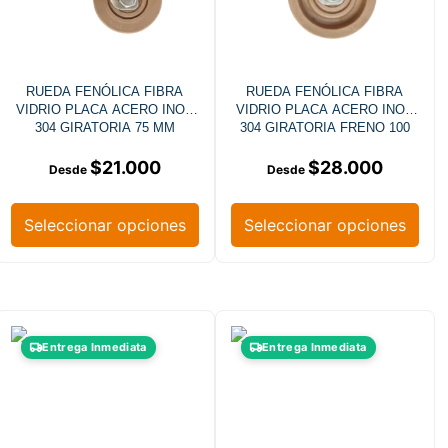
RUEDA FENÓLICA FIBRA
RUEDA FENÓLICA FIBRA
VIDRIO PLACA ACERO INOX
VIDRIO PLACA ACERO INOX
304 GIRATORIA 75 MM
304 GIRATORIA FRENO 100
MM
$
21.000
$
28.000
Seleccionar opciones
Seleccionar opciones
Entrega Inmediata
Entrega Inmediata