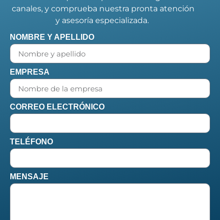
canales, y comprueba nuestra pronta atención
y asesoría especializada.
NOMBRE Y APELLIDO
EMPRESA
CORREO ELECTRÓNICO
TELÉFONO
MENSAJE