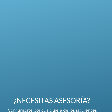
¿NECESITAS ASESORÍA?
Comunícate por cualquiera de los siguientes