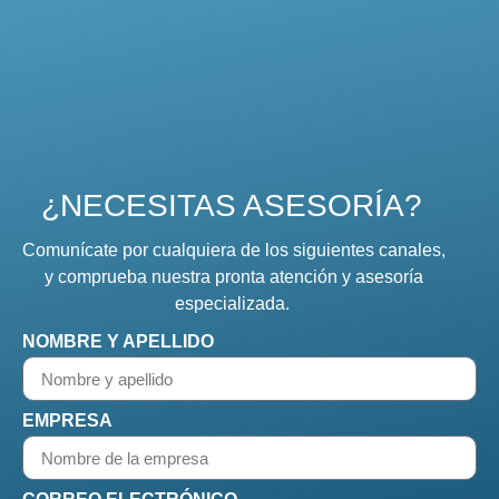
¿NECESITAS ASESORÍA?
Comunícate por cualquiera de los siguientes canales,
y comprueba nuestra pronta atención y asesoría
especializada.
NOMBRE Y APELLIDO
EMPRESA