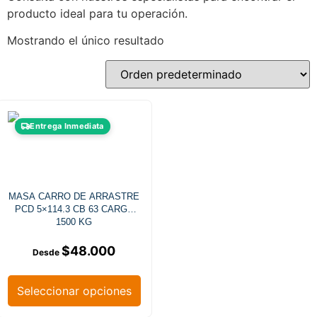
producto ideal para tu operación.
Mostrando el único resultado
Entrega Inmediata
MASA CARRO DE ARRASTRE
PCD 5×114.3 CB 63 CARGA
1500 KG
$
48.000
Seleccionar opciones