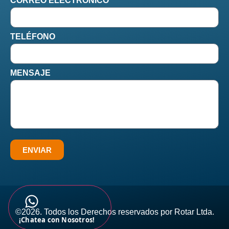
CORREO ELECTRÓNICO
TELÉFONO
MENSAJE
ENVIAR
©2026. Todos los Derechos reservados por Rotar Ltda.​
¡Chatea con Nosotros!