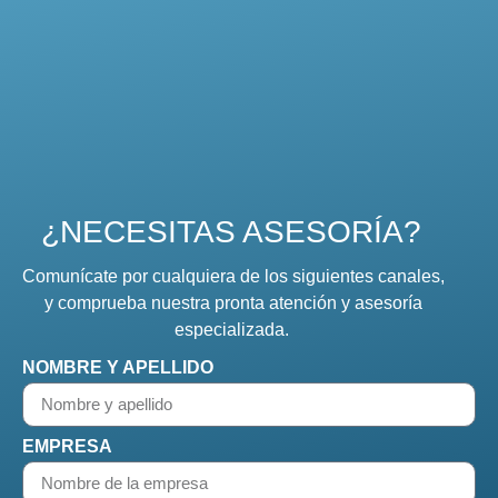
¿NECESITAS ASESORÍA?
Comunícate por cualquiera de los siguientes canales,
y comprueba nuestra pronta atención y asesoría
especializada.
NOMBRE Y APELLIDO
EMPRESA