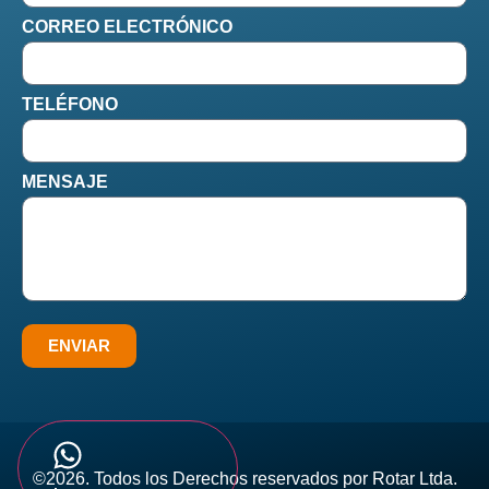
CORREO ELECTRÓNICO
TELÉFONO
MENSAJE
ENVIAR
©2026. Todos los Derechos reservados por Rotar Ltda.​