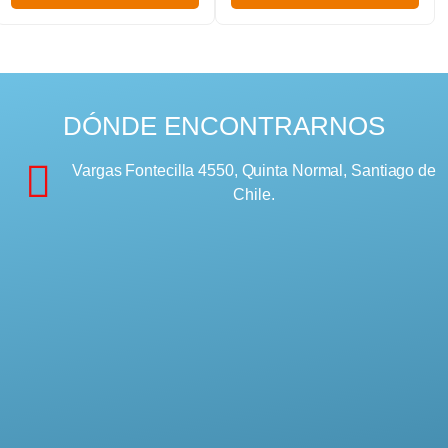
DÓNDE ENCONTRARNOS
Vargas Fontecilla 4550, Quinta Normal, Santiago de
Chile.