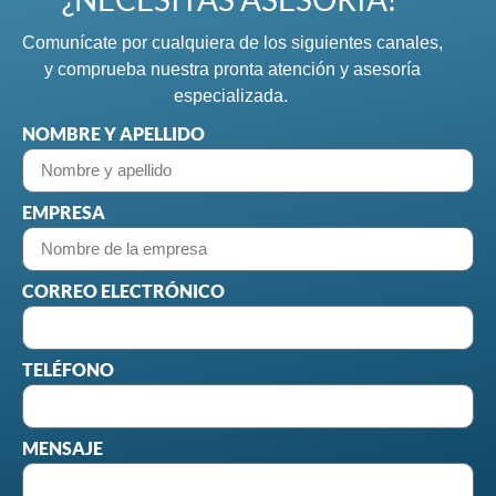
Comunícate por cualquiera de los siguientes canales,
y comprueba nuestra pronta atención y asesoría
especializada.
NOMBRE Y APELLIDO
EMPRESA
CORREO ELECTRÓNICO
TELÉFONO
MENSAJE