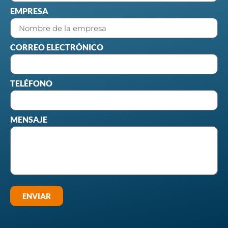
EMPRESA
CORREO ELECTRÓNICO
TELÉFONO
MENSAJE
ENVIAR