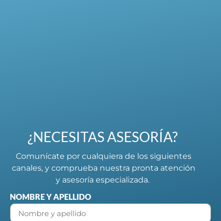
¿NECESITAS ASESORÍA?
Comunícate por cualquiera de los siguientes
canales, y comprueba nuestra pronta atención
y asesoría especializada.
NOMBRE Y APELLIDO