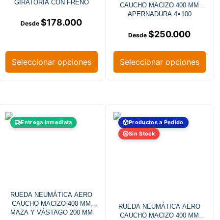
GIRATORIA CON FRENO
CAUCHO MACIZO 400 MM
APERNADURA 4×100
$
178.000
$
250.000
Seleccionar opciones
Seleccionar opciones
Entrega Inmediata
Productos a Pedido
Sin Stock
RUEDA NEUMÁTICA AERO
CAUCHO MACIZO 400 MM
RUEDA NEUMÁTICA AERO
MAZA Y VÁSTAGO 200 MM
CAUCHO MACIZO 400 MM