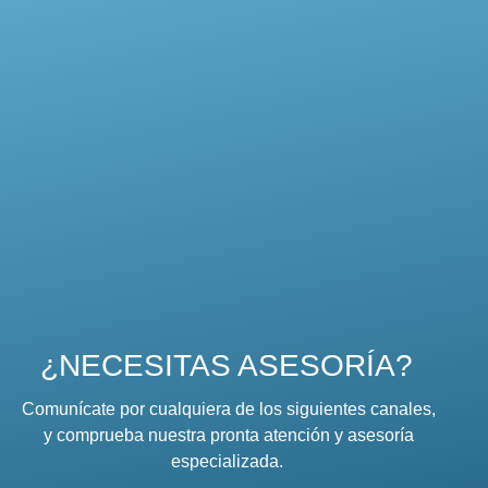
¿NECESITAS ASESORÍA?
Comunícate por cualquiera de los siguientes canales,
y comprueba nuestra pronta atención y asesoría
especializada.