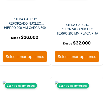
RUEDA CAUCHO
REFORZADO NÚCLEO
RUEDA CAUCHO
HIERRO 200 MM CARGA 500
REFORZADO NÚCLEO
KG
HIERRO 200 MM PLACA FIJA
$
26.000
$
32.000
Seleccionar opciones
Seleccionar opciones
Entrega Inmediata
Entrega Inmediata