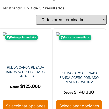
Mostrando 1–20 de 32 resultados
Entrega Inmediata
Entrega Inmediata
RUEDA CARGA PESADA
BANDA ACERO FORJADO
RUEDA CARGA PESADA
PLACA FIJA
BANDA ACERO FORJADO
PLACA GIRATORIA
$
125.000
$
140.000
Seleccionar opciones
Seleccionar opciones