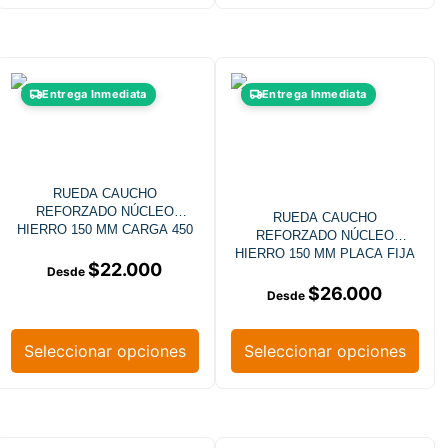
Entrega Inmediata
Entrega Inmediata
RUEDA CAUCHO
REFORZADO NÚCLEO
RUEDA CAUCHO
HIERRO 150 MM CARGA 450
REFORZADO NÚCLEO
KG
HIERRO 150 MM PLACA FIJA
$
22.000
$
26.000
Seleccionar opciones
Seleccionar opciones