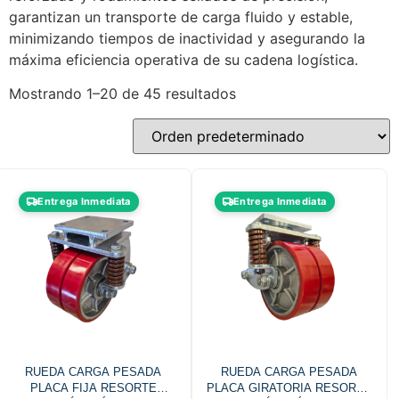
garantizan un transporte de carga fluido y estable,
minimizando tiempos de inactividad y asegurando la
máxima eficiencia operativa de su cadena logística.
Mostrando 1–20 de 45 resultados
Entrega Inmediata
Entrega Inmediata
RUEDA CARGA PESADA
RUEDA CARGA PESADA
PLACA FIJA RESORTE
PLACA GIRATORIA RESORTE