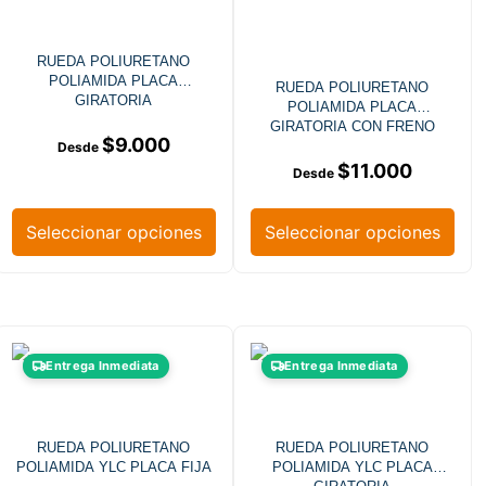
RUEDA POLIURETANO
POLIAMIDA PLACA
RUEDA POLIURETANO
GIRATORIA
POLIAMIDA PLACA
GIRATORIA CON FRENO
$
9.000
$
11.000
Seleccionar opciones
Seleccionar opciones
Entrega Inmediata
Entrega Inmediata
RUEDA POLIURETANO
RUEDA POLIURETANO
POLIAMIDA YLC PLACA FIJA
POLIAMIDA YLC PLACA