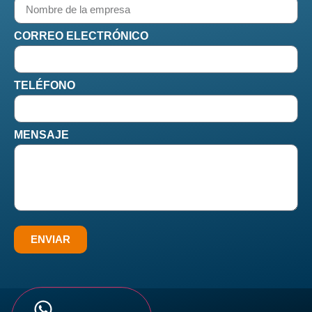
CORREO ELECTRÓNICO
TELÉFONO
MENSAJE
ENVIAR