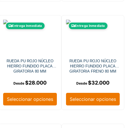
Entrega Inmediata
Entrega Inmediata
RUEDA PU ROJO NÚCLEO
RUEDA PU ROJO NÚCLEO
HIERRO FUNDIDO PLACA
HIERRO FUNDIDO PLACA
GIRATORIA 80 MM
GIRATORIA FRENO 80 MM
$
28.000
$
32.000
Seleccionar opciones
Seleccionar opciones