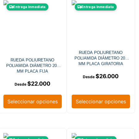
Entrega Inmediata
Entrega Inmediata
RUEDA POLIURETANO
POLIAMIDA DIÁMETRO 200
RUEDA POLIURETANO
MM PLACA GIRATORIA
POLIAMIDA DIÁMETRO 200
MM PLACA FIJA
$
26.000
$
22.000
Seleccionar opciones
Seleccionar opciones