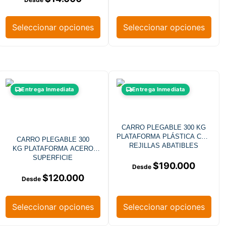
Seleccionar opciones
Seleccionar opciones
Entrega Inmediata
Entrega Inmediata
CARRO PLEGABLE 300 KG
PLATAFORMA PLÁSTICA CON
CARRO PLEGABLE 300
REJILLAS ABATIBLES
KG PLATAFORMA ACERO
SUPERFICIE
$
190.000
ANTIDESLIZANTE
$
120.000
Seleccionar opciones
Seleccionar opciones