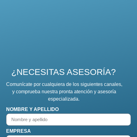
¿NECESITAS ASESORÍA?
Comunícate por cualquiera de los siguientes canales,
y comprueba nuestra pronta atención y asesoría
especializada.
NOMBRE Y APELLIDO
EMPRESA