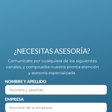
¿NECESITAS ASESORÍA?
Comunícate por cualquiera de los siguientes
canales, y comprueba nuestra pronta atención
y asesoría especializada.
NOMBRE Y APELLIDO
EMPRESA