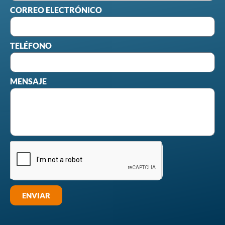
CORREO ELECTRÓNICO
TELÉFONO
MENSAJE
ENVIAR