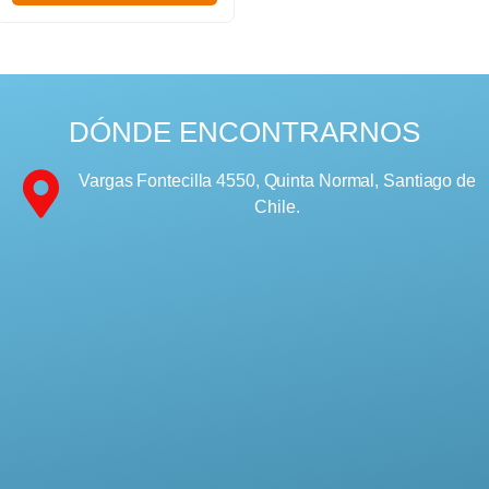
DÓNDE ENCONTRARNOS
Vargas Fontecilla 4550, Quinta Normal, Santiago de
Chile.