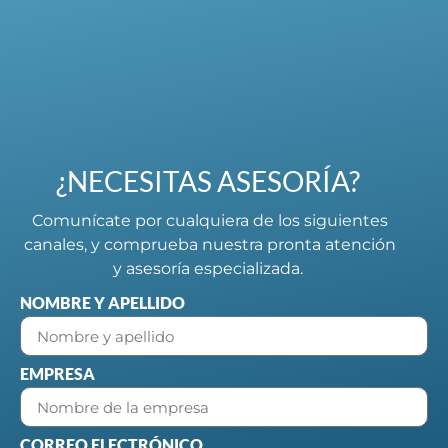
¿NECESITAS ASESORÍA?
Comunícate por cualquiera de los siguientes
canales, y comprueba nuestra pronta atención
y asesoría especializada.
NOMBRE Y APELLIDO
EMPRESA
CORREO ELECTRÓNICO