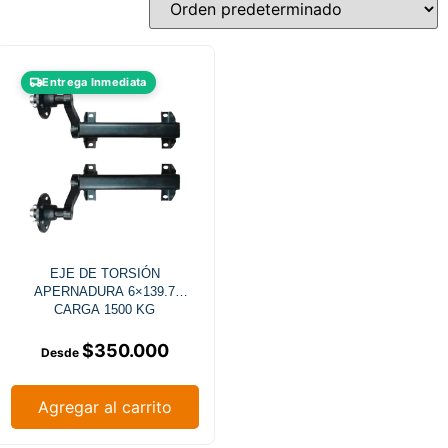
Entrega Inmediata
EJE DE TORSIÓN
APERNADURA 6×139.7
CARGA 1500 KG
$
350.000
Agregar al carrito