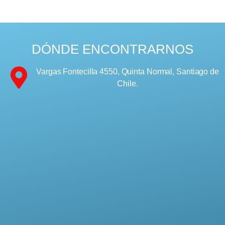
DÓNDE ENCONTRARNOS
Vargas Fontecilla 4550, Quinta Normal, Santiago de
Chile.