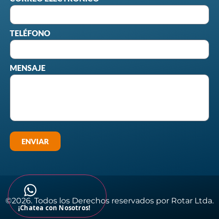
TELÉFONO
MENSAJE
ENVIAR
©2026. Todos los Derechos reservados por Rotar Ltda.​
¡Chatea con Nosotros!