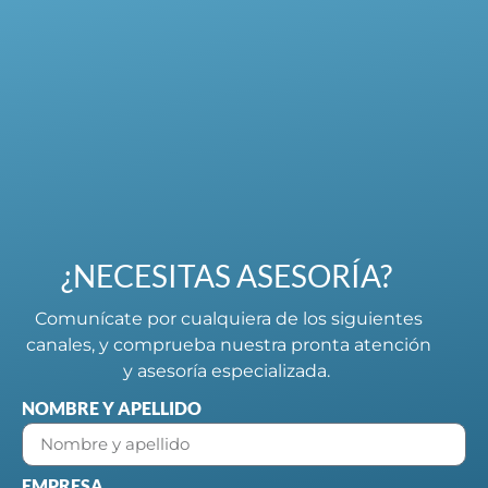
¿NECESITAS ASESORÍA?
Comunícate por cualquiera de los siguientes
canales, y comprueba nuestra pronta atención
y asesoría especializada.
NOMBRE Y APELLIDO
EMPRESA