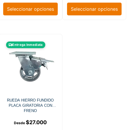
Seleccionar opciones
Seleccionar opciones
Entrega Inmediata
RUEDA HIERRO FUNDIDO
PLACA GIRATORIA CON
FRENO
$
27.000