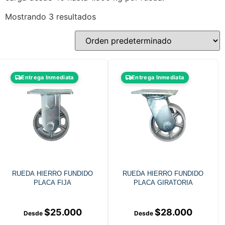
Mostrando 3 resultados
Entrega Inmediata
Entrega Inmediata
RUEDA HIERRO FUNDIDO
RUEDA HIERRO FUNDIDO
PLACA FIJA
PLACA GIRATORIA
$
25.000
$
28.000