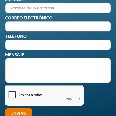
CORREO ELECTRÓNICO
TELÉFONO
MENSAJE
ENVIAR