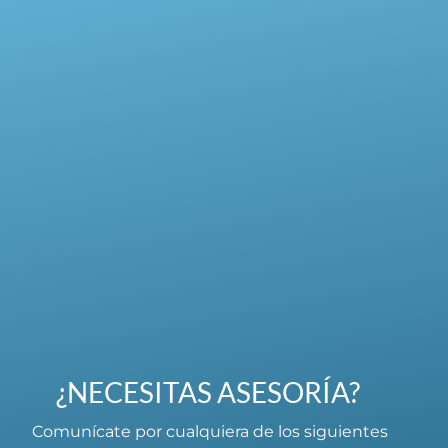
¿NECESITAS ASESORÍA?
Comunícate por cualquiera de los siguientes