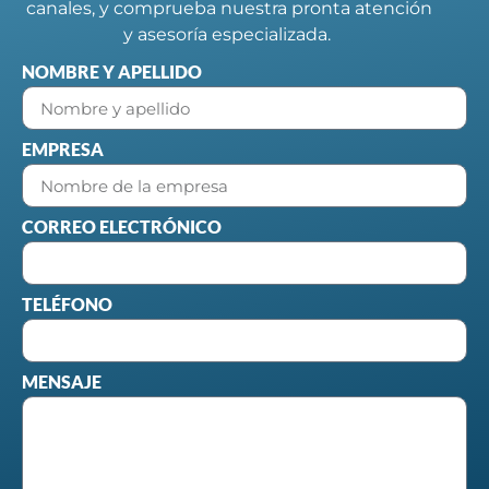
canales, y comprueba nuestra pronta atención
y asesoría especializada.
NOMBRE Y APELLIDO
EMPRESA
CORREO ELECTRÓNICO
TELÉFONO
MENSAJE