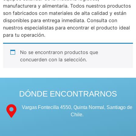
manufacturera y alimentaria. Todos nuestros productos
son fabricados con materiales de alta calidad y están
disponibles para entrega inmediata. Consulta con
nuestros especialistas para encontrar el producto ideal
para tu operación.
No se encontraron productos que
concuerden con la selección.
DÓNDE ENCONTRARNOS
Vargas Fontecilla 4550, Quinta Normal, Santiago de
Chile.