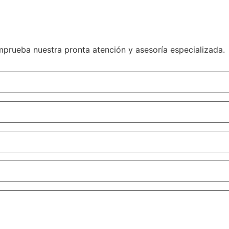
mprueba nuestra pronta atención y asesoría especializada.