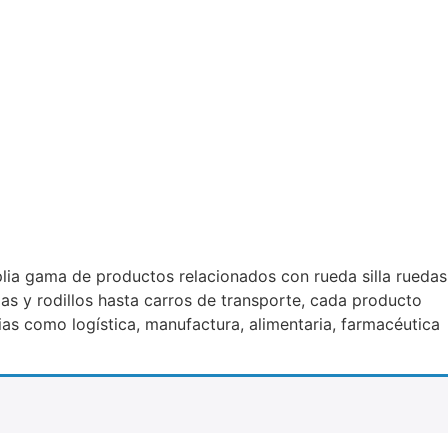
mplia gama de productos relacionados con rueda silla ruedas
das y rodillos hasta carros de transporte, cada producto
as como logística, manufactura, alimentaria, farmacéutica