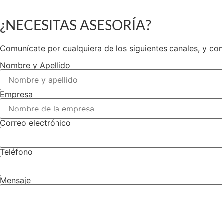
¿NECESITAS ASESORÍA?
Comunícate por cualquiera de los siguientes canales, y co
Nombre y Apellido
Empresa
Correo electrónico
Teléfono
Mensaje